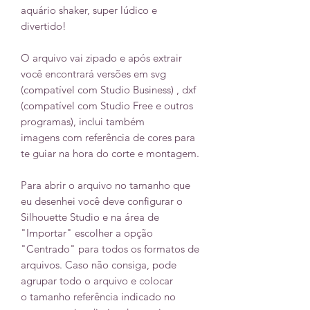
aquário shaker, super lúdico e
divertido!
O arquivo vai zipado e após extrair
você encontrará versões em svg
(compatível com Studio Business) , dxf
(compatível com Studio Free e outros
programas), inclui também
imagens com referência de cores para
te guiar na hora do corte e montagem.
Para abrir o arquivo no tamanho que
eu desenhei você deve configurar o
Silhouette Studio e na área de
"Importar" escolher a opção
"Centrado" para todos os formatos de
arquivos. Caso não consiga, pode
agrupar todo o arquivo e colocar
o tamanho referência indicado no