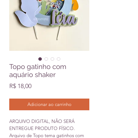
Topo gatinho com
aquário shaker
Preço
R$ 18,00
Adicionar ao carrinho
ARQUIVO DIGITAL, NÃO SERÁ
ENTREGUE PRODUTO FÍSICO.
Arquivo de Topo tema gatinhos com