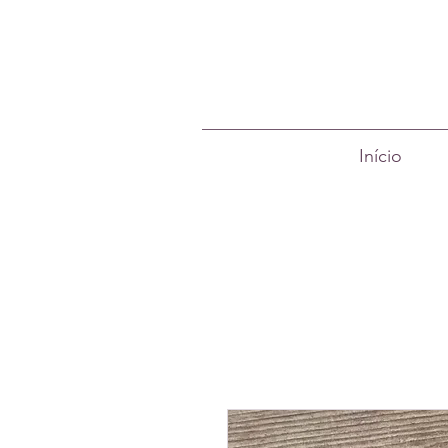
Início