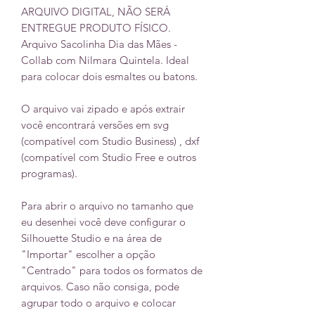
ARQUIVO DIGITAL, NÃO SERÁ
ENTREGUE PRODUTO FÍSICO.
Arquivo Sacolinha Dia das Mães -
Collab com Nilmara Quintela. Ideal
para colocar dois esmaltes ou batons.
O arquivo vai zipado e após extrair
você encontrará versões em svg
(compatível com Studio Business) , dxf
(compatível com Studio Free e outros
programas).
Para abrir o arquivo no tamanho que
eu desenhei você deve configurar o
Silhouette Studio e na área de
"Importar" escolher a opção
"Centrado" para todos os formatos de
arquivos. Caso não consiga, pode
agrupar todo o arquivo e colocar