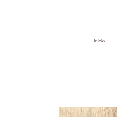
Início