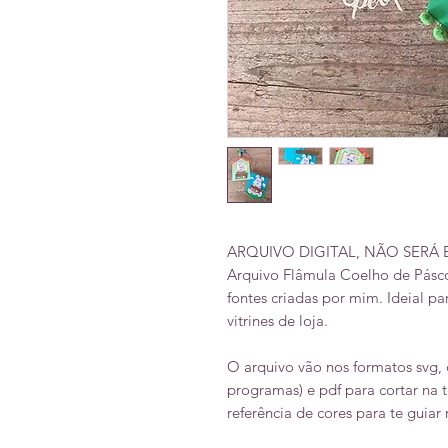
ARQUIVO DIGITAL, NÃO SERÁ
Arquivo Flâmula Coelho de Pásc
fontes criadas por mim. Ideial pa
vitrines de loja.
O arquivo vão nos formatos svg, 
programas) e pdf para cortar na
referência de cores para te guia