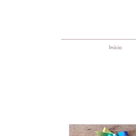
Início