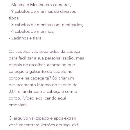
- Menina e Menino em camadas;
- 9 cabelos de meninas de diversos
tipos;
- 8 cabelos de menina com penteados;
- 4 cabelos de meninos;
- Lacinhos e tiara;
Os cabelos vão separados da cabeça
para facilitar a sua personalização, mas
depois de escolher, aconselho que
coloque o gabarito do cabelo no
corpo e na cabeça tá? Só criar um
deslocamento interno do cabelo de
0,01 e fundir com a cabeça e com o
corpo. (vídeo explicando aqui
embaixo)
O arquivo vai zipado e após extrair
você encontrará versões em svg, dxf