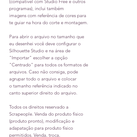
(compatível com Studio Free e outros
programas), inclui também
imagens com referência de cores para
te guiar na hora do corte e montagem.
Para abrir o arquivo no tamanho que
eu desenhei você deve configurar o
Silhouette Studio e na área de
"Importar" escolher a opção
"Centrado" para todos os formatos de
arquivos. Caso não consiga, pode
agrupar todo o arquivo e colocar
o tamanho referência indicado no
canto superior direito do arquivo.
Todos os direitos reservado a
Scrapeople. Venda do produto físico
(produto pronto), modificação e
adapatação para produto físico
permitidos. Venda, troca,