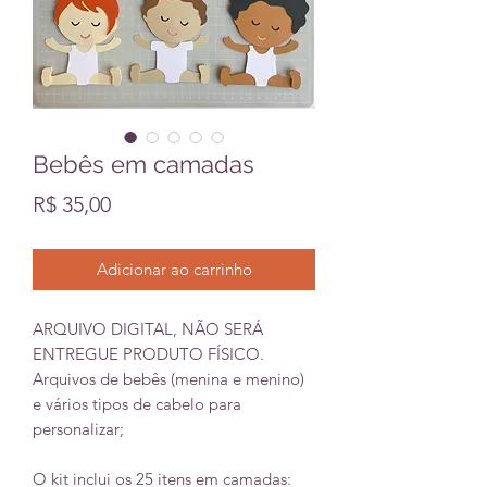
Bebês em camadas
Preço
R$ 35,00
Adicionar ao carrinho
ARQUIVO DIGITAL, NÃO SERÁ
ENTREGUE PRODUTO FÍSICO.
Arquivos de bebês (menina e menino)
e vários tipos de cabelo para
personalizar;
O kit inclui os 25 itens em camadas: